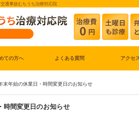
越市交通事故むちうち治療対応院
めての方へ
よくある質問
アクセ
及び年末年始の休業日・時間変更日のお知らせ
日・時間変更日のお知らせ