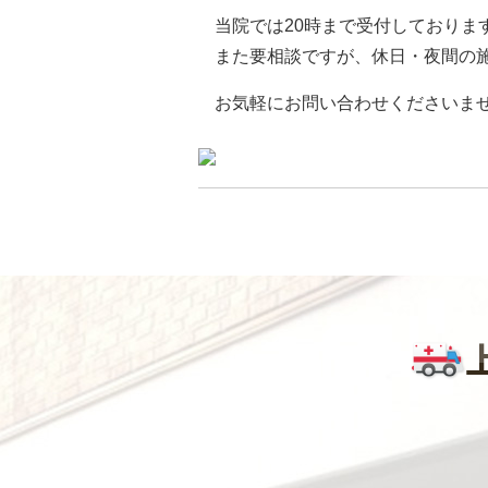
当院では20時まで受付しておりま
また要相談ですが、休日・夜間の施術
お気軽にお問い合わせくださいま