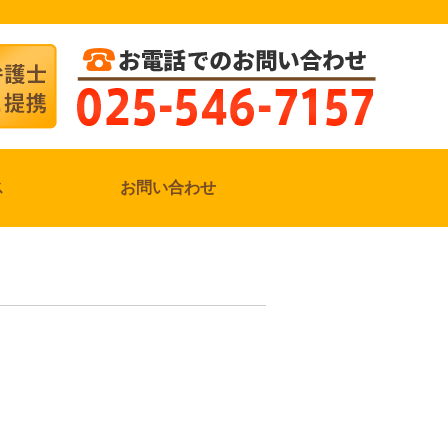
ス
お問い合わせ