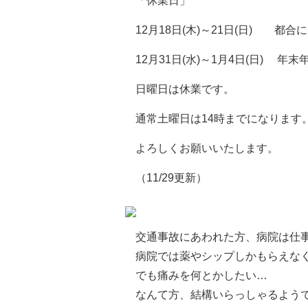
「休業日」
12月18日(木)～21日(日) 都合
12月31日(水)～1月4日(日) 年
日曜日は休業です。
通常土曜日は14時までになります
よろしくお願いいたします。
（11/29更新）
交通事故にあわれた方、病院は仕
病院では薬やシップしかもらえな
でも痛みを何とかしたい…
なんて方、結構いらっしゃるよう