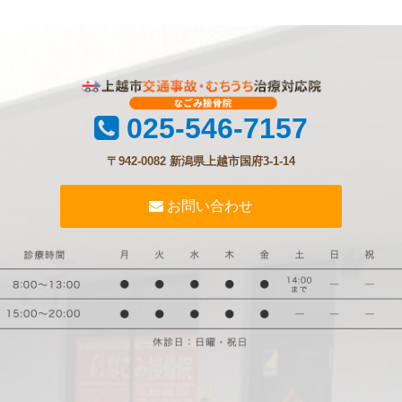
025-546-7157
〒942-0082 新潟県上越市国府3-1-14
お問い合わせ