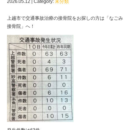
2026.05.12 | Category:
未分類
上越市で交通事故治療の接骨院をお探しの方は「なごみ
接骨院」へ！