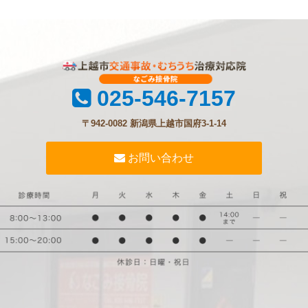
025-546-7157
〒942-0082 新潟県上越市国府3-1-14
お問い合わせ