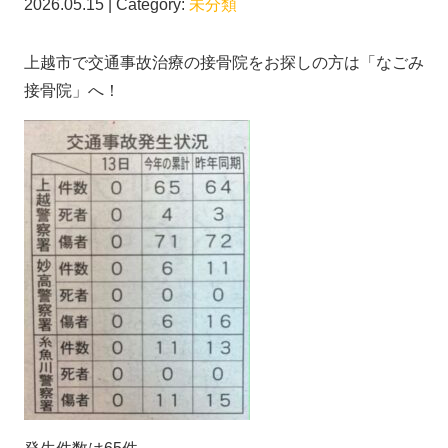
2026.05.15 | Category:
未分類
上越市で交通事故治療の接骨院をお探しの方は「なごみ
接骨院」へ！