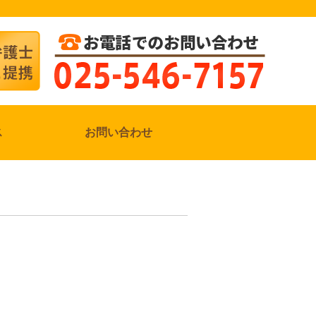
ス
お問い合わせ