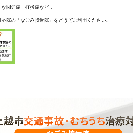
々な関節痛、打撲痛など…
対応院の「なごみ接骨院」をどうぞご利用ください。