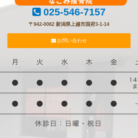
025-546-7157
〒942-0082 新潟県上越市国府3-1-14
お問い合わせ