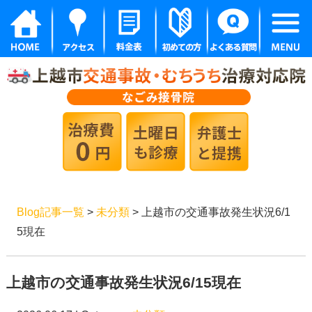
Blog記事一覧
>
未分類
> 上越市の交通事故発生状況6/1
5現在
上越市の交通事故発生状況6/15現在