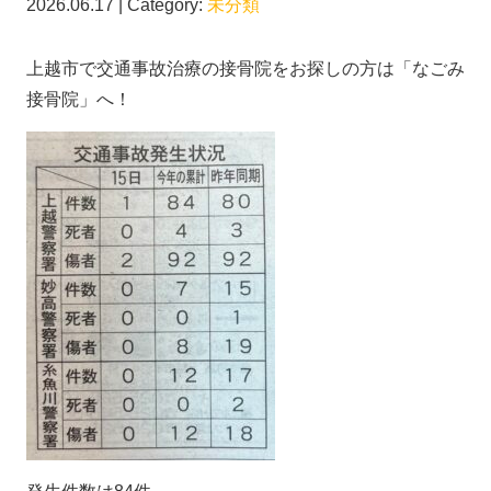
2026.06.17 | Category:
未分類
上越市で交通事故治療の接骨院をお探しの方は「なごみ
接骨院」へ！