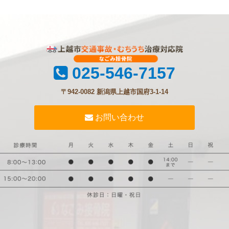
025-546-7157
〒942-0082 新潟県上越市国府3-1-14
お問い合わせ