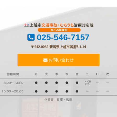
025-546-7157
〒942-0082 新潟県上越市国府3-1-14
お問い合わせ