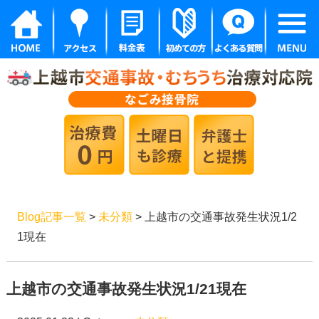
Blog記事一覧
>
未分類
> 上越市の交通事故発生状況1/2
1現在
上越市の交通事故発生状況1/21現在