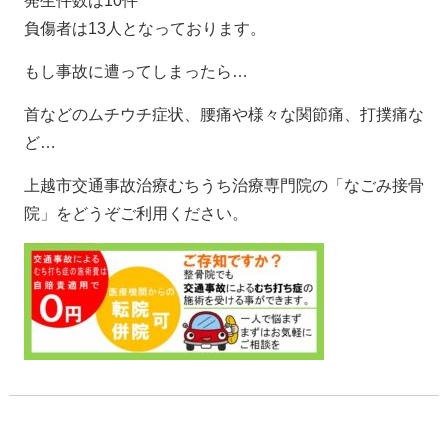
発生件数は10件
負傷者は13人となっております。
もし事故に遭ってしまったら…
首などのムチウチ症状、腰痛や様々な関節痛、打撲痛な
ど…
上越市交通事故治療むちうち治療専門院の「なごみ接骨
院」をどうぞご利用ください。