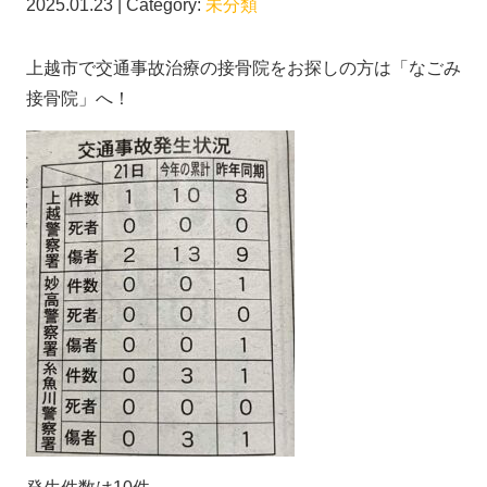
2025.01.23 | Category:
未分類
上越市で交通事故治療の接骨院をお探しの方は「なごみ
接骨院」へ！